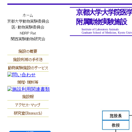
京都大学大学院医学
附属動物実験施設
Institute of Laboratory Animals
Graduate School of Medicine, Kyoto Unive